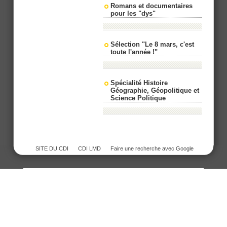
Romans et documentaires
pour les "dys"
Sélection "Le 8 mars, c'est
toute l'année !"
Spécialité Histoire
Géographie, Géopolitique et
Science Politique
SITE DU CDI
CDI LMD
Faire une recherche avec Google