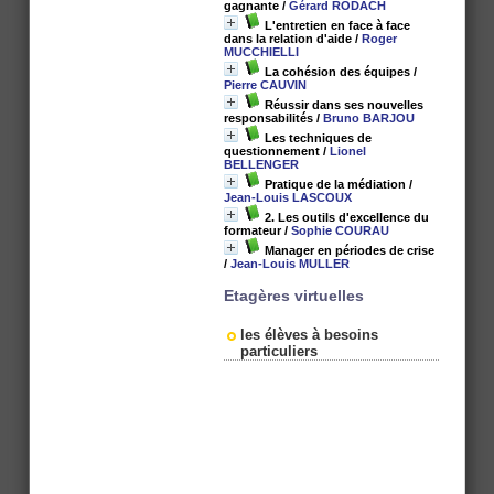
gagnante
/
Gérard RODACH
L'entretien en face à face
dans la relation d'aide
/
Roger
MUCCHIELLI
La cohésion des équipes
/
Pierre CAUVIN
Réussir dans ses nouvelles
responsabilités
/
Bruno BARJOU
Les techniques de
questionnement
/
Lionel
BELLENGER
Pratique de la médiation
/
Jean-Louis LASCOUX
2. Les outils d'excellence du
formateur
/
Sophie COURAU
Manager en périodes de crise
/
Jean-Louis MULLER
Etagères virtuelles
les élèves à besoins
particuliers