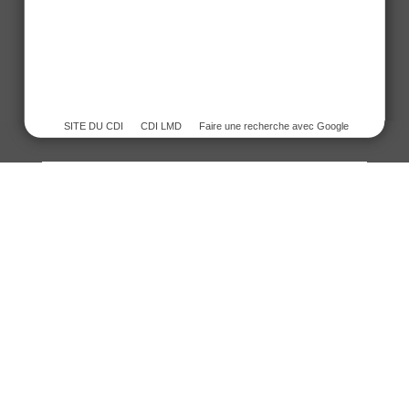
SITE DU CDI
CDI LMD
Faire une recherche avec Google